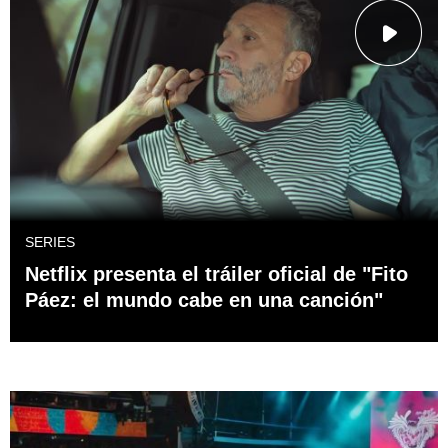
SERIES
Netflix presenta el tráiler oficial de "Fito
Páez: el mundo cabe en una canción"