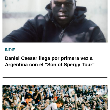
INDIE
Daniel Caesar llega por primera vez a
Argentina con el "Son of Spergy Tour"