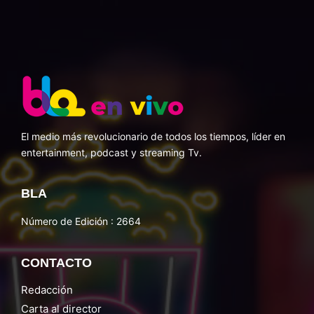
El medio más revolucionario de todos los tiempos, líder en
entertainment, podcast y streaming Tv.
BLA
Número de Edición : 2664
CONTACTO
Redacción
Carta al director