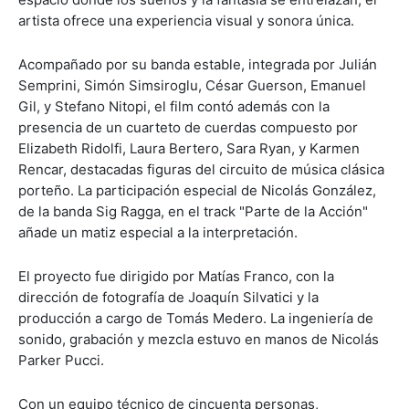
artista ofrece una experiencia visual y sonora única.
Acompañado por su banda estable, integrada por Julián
Semprini, Simón Simsiroglu, César Guerson, Emanuel
Gil, y Stefano Nitopi, el film contó además con la
presencia de un cuarteto de cuerdas compuesto por
Elizabeth Ridolfi, Laura Bertero, Sara Ryan, y Karmen
Rencar, destacadas figuras del circuito de música clásica
porteño. La participación especial de Nicolás González,
de la banda Sig Ragga, en el track "Parte de la Acción"
añade un matiz especial a la interpretación.
El proyecto fue dirigido por Matías Franco, con la
dirección de fotografía de Joaquín Silvatici y la
producción a cargo de Tomás Medero. La ingeniería de
sonido, grabación y mezcla estuvo en manos de Nicolás
Parker Pucci.
Con un equipo técnico de cincuenta personas,