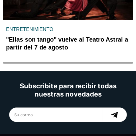
ENTRETENIMIENTO
"Ellas son tango" vuelve al Teatro Astral a
partir del 7 de agosto
Subscribite para recibir todas
nuestras novedades