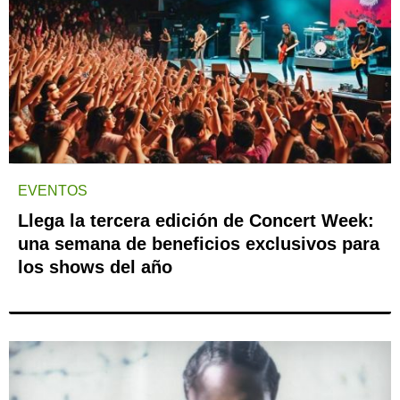
EVENTOS
Llega la tercera edición de Concert Week:
una semana de beneficios exclusivos para
los shows del año