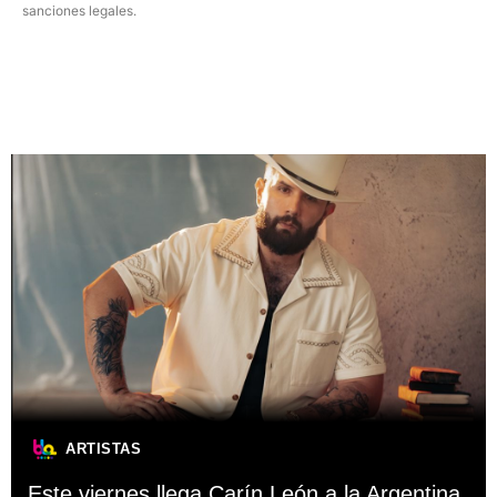
sanciones legales.
ARTISTAS
Este viernes llega Carín León a la Argentina