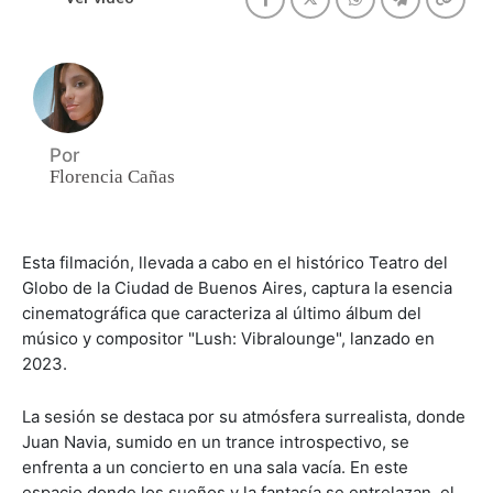
Por
Florencia Cañas
Esta filmación, llevada a cabo en el histórico Teatro del
Globo de la Ciudad de Buenos Aires, captura la esencia
cinematográfica que caracteriza al último álbum del
músico y compositor "Lush: Vibralounge", lanzado en
2023.
La sesión se destaca por su atmósfera surrealista, donde
Juan Navia, sumido en un trance introspectivo, se
enfrenta a un concierto en una sala vacía. En este
espacio donde los sueños y la fantasía se entrelazan, el