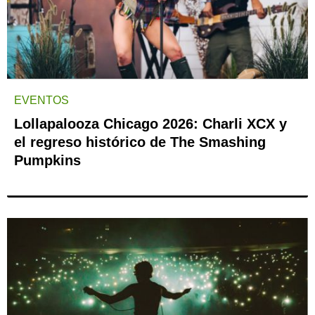
EVENTOS
Lollapalooza Chicago 2026: Charli XCX y
el regreso histórico de The Smashing
Pumpkins