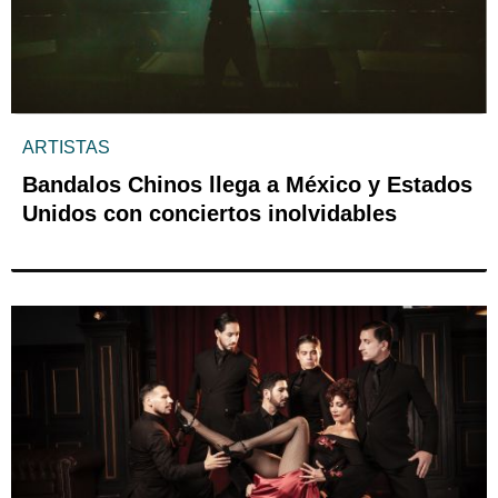
ARTISTAS
Bandalos Chinos llega a México y Estados
Unidos con conciertos inolvidables