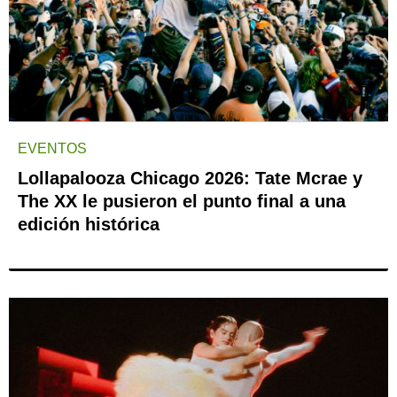
EVENTOS
Lollapalooza Chicago 2026: Tate Mcrae y
The XX le pusieron el punto final a una
edición histórica