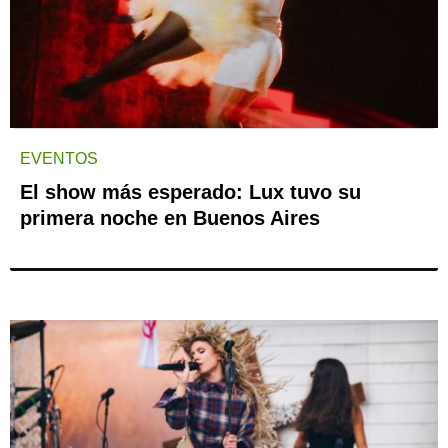
EVENTOS
El show más esperado: Lux tuvo su
primera noche en Buenos Aires