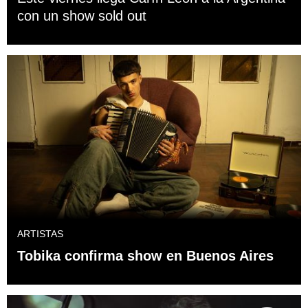
con un show sold out
ARTISTAS
Tobika confirma show en Buenos Aires