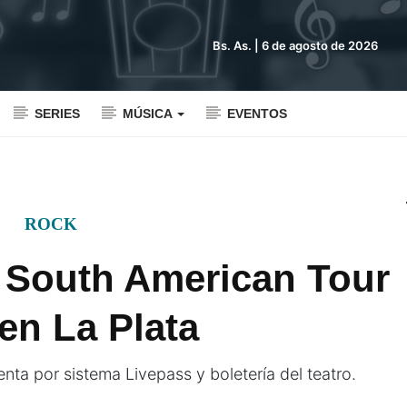
Bs. As. |
6 de agosto de 2026
SERIES
MÚSICA
EVENTOS
ROCK
South American Tour
en La Plata
nta por sistema Livepass y boletería del teatro.