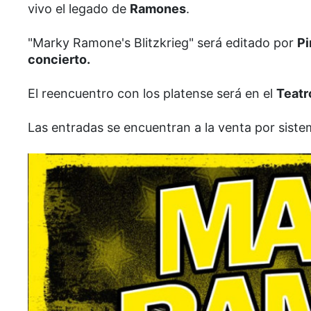
vivo el legado de
Ramones
.
"Marky Ramone's Blitzkrieg" será editado por
Pi
concierto.
El reencuentro con los platense será en el
Teatr
Las entradas se encuentran a la venta por sist