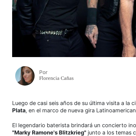
Por
Florencia Cañas
Luego de casi seis años de su última visita a la 
Plata
, en el marco de nueva gira Latinoamerican
El legendario baterista brindará un concierto i
"Marky Ramone's Blitzkrieg"
junto a los temas 