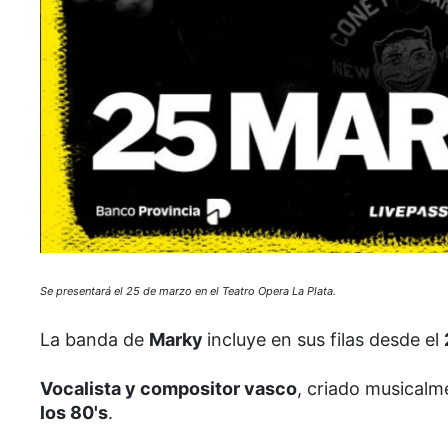
Se presentará el 25 de marzo en el Teatro Opera La Plata.
La banda de
Marky
incluye en sus filas desde el
Vocalista y compositor vasco
, criado musical
los 80's
.