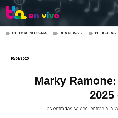
ULTIMAS NOTICIAS
BLA NEWS
PELÍCULAS
10/01/2025
Marky Ramone: 
2025 
Las entradas se encuentran a la ve