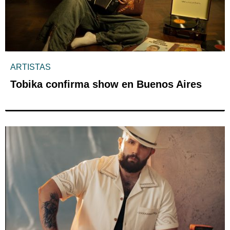
ARTISTAS
Tobika confirma show en Buenos Aires