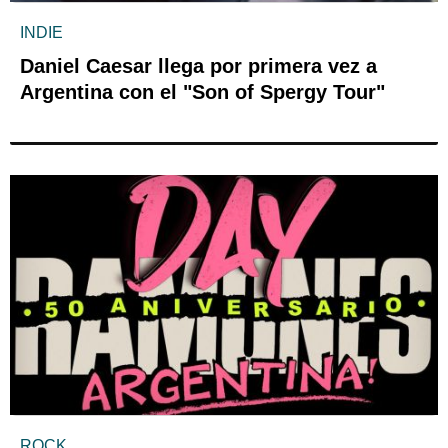
INDIE
Daniel Caesar llega por primera vez a
Argentina con el "Son of Spergy Tour"
ROCK