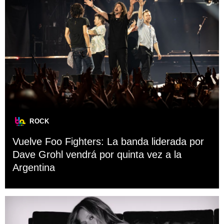
ROCK
Vuelve Foo Fighters: La banda liderada por
Dave Grohl vendrá por quinta vez a la
Argentina