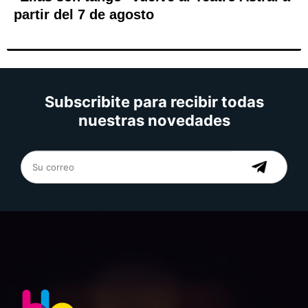
partir del 7 de agosto
Subscribite para recibir todas
nuestras novedades