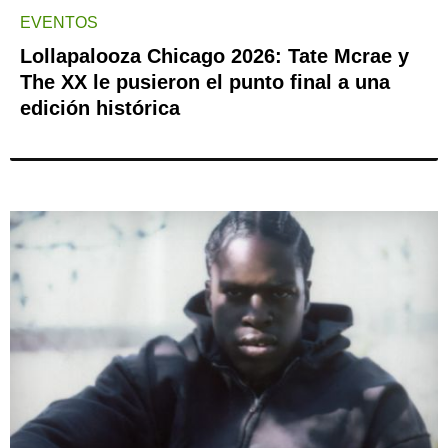
EVENTOS
Lollapalooza Chicago 2026: Tate Mcrae y
The XX le pusieron el punto final a una
edición histórica