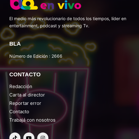
El medio más revolucionario de todos los tiempos, líder en
entertainment, podcast y streaming Tv.
BLA
Número de Edición : 2666
CONTACTO
Redacción
Carta al director
Reportar error
Contacto
Trabajá con nosotros