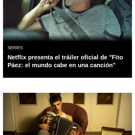
SERIES
Netflix presenta el tráiler oficial de "Fito
Páez: el mundo cabe en una canción"