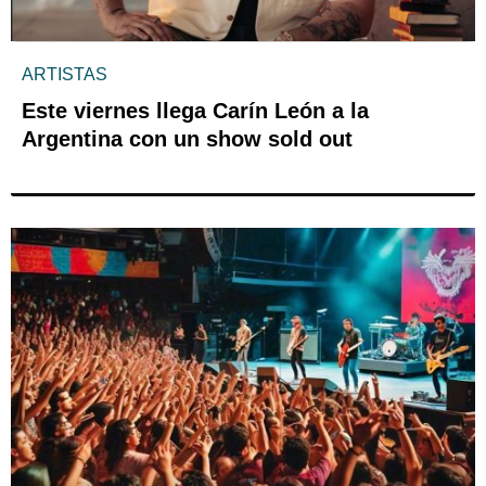
ARTISTAS
Este viernes llega Carín León a la
Argentina con un show sold out