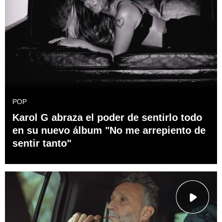
POP
Karol G abraza el poder de sentirlo todo
en su nuevo álbum "No me arrepiento de
sentir tanto"