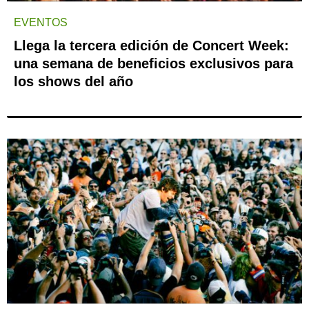
EVENTOS
Llega la tercera edición de Concert Week:
una semana de beneficios exclusivos para
los shows del año