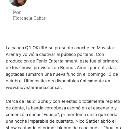
Por
Florencia Cañas
La banda Q`LOKURA se presentó anoche en Movistar
Arena y volvió a cautivar al público porteño. Con
producción de Fenix Entertainment, este fue el primero
de los shows previstos en Buenos Aires, por entradas
agotadas sumaron una nueva función el domingo 13 de
octubre. Últimos tickets disponibles únicamente en
www.movistararena.com.ar.
Cerca de las 21.30hs y con el estadio totalmente repleto
de gente, la banda cordobesa asomó en el escenario y
comenzó a sonar "Espejo", primer tema de lo que sería
una noche imparable de cuarteto. Nico Sattler abrió el
show cantando el primer bloque de canciones - "Aquí no