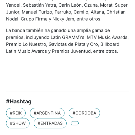
Yandel, Sebastián Yatra, Carin León, Ozuna, Morat, Super
Junior, Manuel Turizo, Farruko, Camilo, Aitana, Christian
Nodal, Grupo Firme y Nicky Jam, entre otros.
La banda también ha ganado una amplia gama de
premios, incluyendo Latin GRAMMYs, MTV Music Awards,
Premio Lo Nuestro, Gaviotas de Plata y Oro, Billboard
Latin Music Awards y Premios Juventud, entre otros.
#Hashtag
#REIK
#ARGENTINA
#CORDOBA
#SHOW
#ENTRADAS