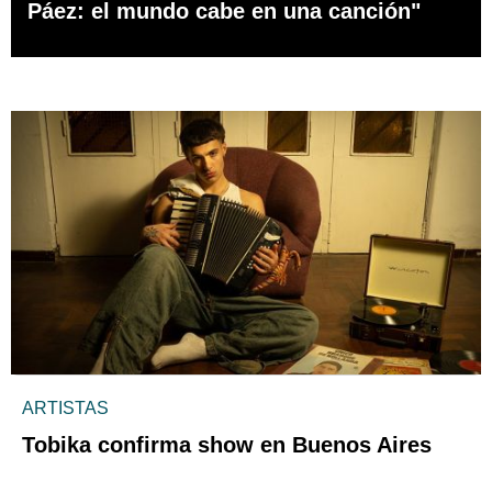
Páez: el mundo cabe en una canción"
ARTISTAS
Tobika confirma show en Buenos Aires