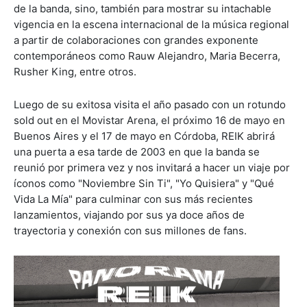
de la banda, sino, también para mostrar su intachable
vigencia en la escena internacional de la música regional
a partir de colaboraciones con grandes exponente
contemporáneos como Rauw Alejandro, Maria Becerra,
Rusher King, entre otros.
Luego de su exitosa visita el año pasado con un rotundo
sold out en el Movistar Arena, el próximo 16 de mayo en
Buenos Aires y el 17 de mayo en Córdoba, REIK abrirá
una puerta a esa tarde de 2003 en que la banda se
reunió por primera vez y nos invitará a hacer un viaje por
íconos como "Noviembre Sin Ti", "Yo Quisiera" y "Qué
Vida La Mía" para culminar con sus más recientes
lanzamientos, viajando por sus ya doce años de
trayectoria y conexión con sus millones de fans.