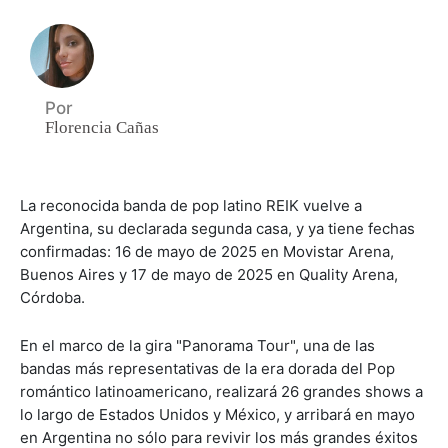
Por
Florencia Cañas
La reconocida banda de pop latino REIK vuelve a
Argentina, su declarada segunda casa, y ya tiene fechas
confirmadas: 16 de mayo de 2025 en Movistar Arena,
Buenos Aires y 17 de mayo de 2025 en Quality Arena,
Córdoba.
En el marco de la gira "Panorama Tour", una de las
bandas más representativas de la era dorada del Pop
romántico latinoamericano, realizará 26 grandes shows a
lo largo de Estados Unidos y México, y arribará en mayo
en Argentina no sólo para revivir los más grandes éxitos