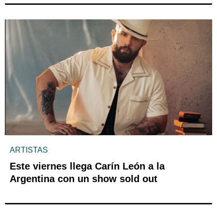
ARTISTAS
Este viernes llega Carín León a la
Argentina con un show sold out