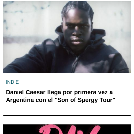
INDIE
Daniel Caesar llega por primera vez a
Argentina con el "Son of Spergy Tour"