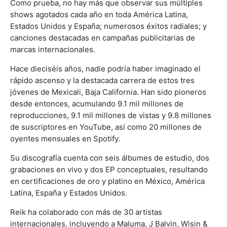
Como prueba, no hay más que observar sus múltiples
shows agotados cada año en toda América Latina,
Estados Unidos y España; numerosos éxitos radiales; y
canciones destacadas en campañas publicitarias de
marcas internacionales.
Hace dieciséis años, nadie podría haber imaginado el
rápido ascenso y la destacada carrera de estos tres
jóvenes de Mexicali, Baja California. Han sido pioneros
desde entonces, acumulando 9.1 mil millones de
reproducciones, 9.1 mil millones de vistas y 9.8 millones
de suscriptores en YouTube, así como 20 millones de
oyentes mensuales en Spotify.
Su discografía cuenta con seis álbumes de estudio, dos
grabaciones en vivo y dos EP conceptuales, resultando
en certificaciones de oro y platino en México, América
Latina, España y Estados Unidos.
Reik ha colaborado con más de 30 artistas
internacionales, incluyendo a Maluma, J Balvin, Wisin &