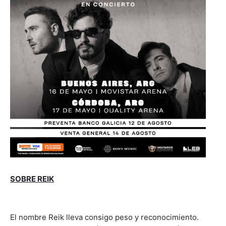
SOBRE REIK
El nombre Reik lleva consigo peso y reconocimiento.