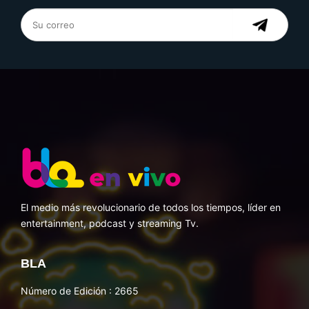
El medio más revolucionario de todos los tiempos, líder en
entertainment, podcast y streaming Tv.
BLA
Número de Edición : 2665