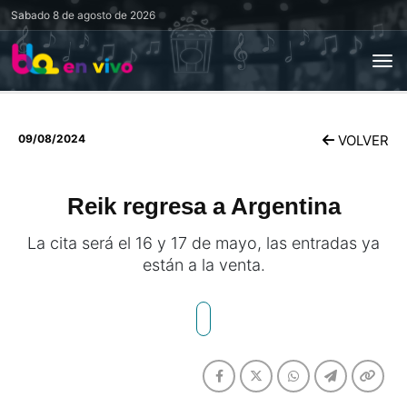
Sabado
8 de agosto de 2026
09/08/2024
VOLVER
Reik regresa a Argentina
La cita será el 16 y 17 de mayo, las entradas ya
están a la venta.