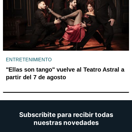
ENTRETENIMIENTO
"Ellas son tango" vuelve al Teatro Astral a
partir del 7 de agosto
Subscribite para recibir todas
nuestras novedades