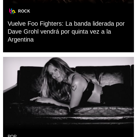
ROCK
Vuelve Foo Fighters: La banda liderada por
Dave Grohl vendrá por quinta vez a la
Argentina
POP