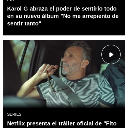
Karol G abraza el poder de sentirlo todo
en su nuevo álbum "No me arrepiento de
sentir tanto"
SERIES
Netflix presenta el tráiler oficial de "Fito