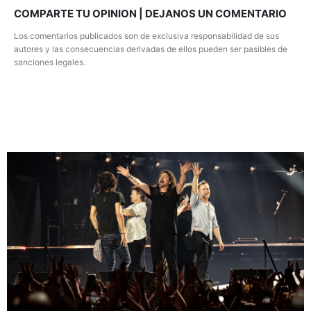
COMPARTE TU OPINION | DEJANOS UN COMENTARIO
Los comentarios publicados son de exclusiva responsabilidad de sus
autores y las consecuencias derivadas de ellos pueden ser pasibles de
sanciones legales.