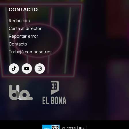
CONTACTO
Redacción
Carta al director
Reportar error
Contacto
Trabajá con nosotros
© 2026 |
Bla
|