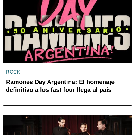
ROCK
Ramones Day Argentina: El homenaje
definitivo a los fast four llega al país