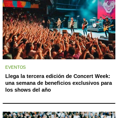
EVENTOS
Llega la tercera edición de Concert Week:
una semana de beneficios exclusivos para
los shows del año