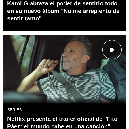
Karol G abraza el poder de sentirlo todo
en su nuevo álbum "No me arrepiento de
sentir tanto"
SERIES
Netflix presenta el tráiler oficial de "Fito
Páez: el mundo cabe en una canción"