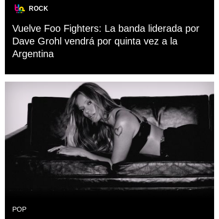
ROCK
Vuelve Foo Fighters: La banda liderada por
Dave Grohl vendrá por quinta vez a la
Argentina
POP