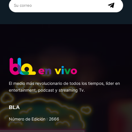
El medio más revolucionario de todos los tiempos, líder en
entertainment, podcast y streaming Tv.
BLA
Número de Edición : 2666