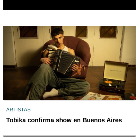
ARTISTAS
Tobika confirma show en Buenos Aires