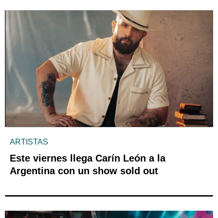
ARTISTAS
Este viernes llega Carín León a la
Argentina con un show sold out