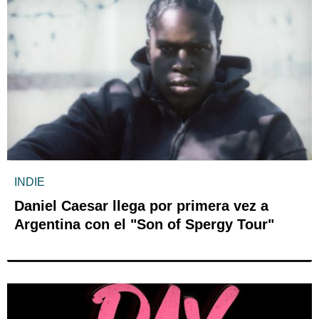
INDIE
Daniel Caesar llega por primera vez a
Argentina con el "Son of Spergy Tour"