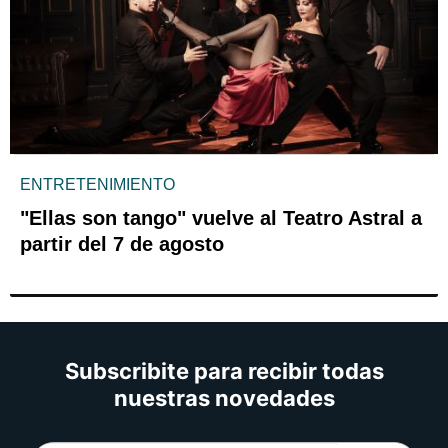
ENTRETENIMIENTO
"Ellas son tango" vuelve al Teatro Astral a
partir del 7 de agosto
Subscribite para recibir todas
nuestras novedades