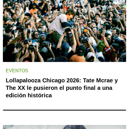
EVENTOS
Lollapalooza Chicago 2026: Tate Mcrae y
The XX le pusieron el punto final a una
edición histórica