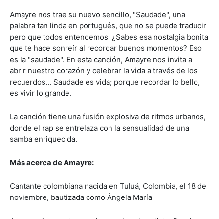
Amayre nos trae su nuevo sencillo, "Saudade", una
palabra tan linda en portugués, que no se puede traducir
pero que todos entendemos. ¿Sabes esa nostalgia bonita
que te hace sonreír al recordar buenos momentos? Eso
es la "saudade". En esta canción, Amayre nos invita a
abrir nuestro corazón y celebrar la vida a través de los
recuerdos... Saudade es vida; porque recordar lo bello,
es vivir lo grande.
La canción tiene una fusión explosiva de ritmos urbanos,
donde el rap se entrelaza con la sensualidad de una
samba enriquecida.
Más acerca de Amayre:
Cantante colombiana nacida en Tuluá, Colombia, el 18 de
noviembre, bautizada como Ángela María.