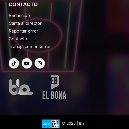
CONTACTO
Redacción
Carta al director
Reportar error
Contacto
Trabajá con nosotros
© 2026 |
Bla
|