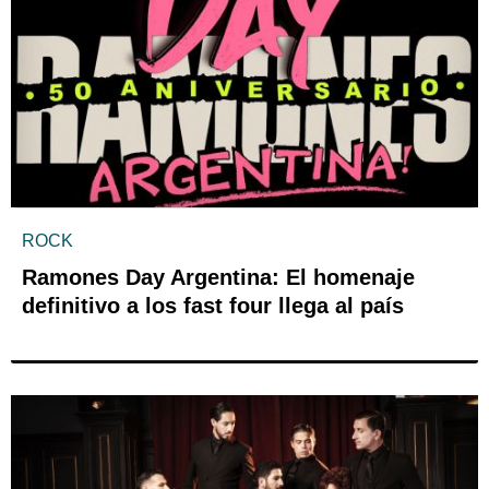
ROCK
Ramones Day Argentina: El homenaje
definitivo a los fast four llega al país