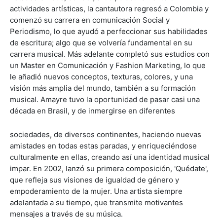
actividades artísticas, la cantautora regresó a Colombia y
comenzó su carrera en comunicación Social y
Periodismo, lo que ayudó a perfeccionar sus habilidades
de escritura; algo que se volvería fundamental en su
carrera musical. Más adelante completó sus estudios con
un Master en Comunicación y Fashion Marketing, lo que
le añadió nuevos conceptos, texturas, colores, y una
visión más amplia del mundo, también a su formación
musical. Amayre tuvo la oportunidad de pasar casi una
década en Brasil, y de inmergirse en diferentes
sociedades, de diversos continentes, haciendo nuevas
amistades en todas estas paradas, y enriqueciéndose
culturalmente en ellas, creando así una identidad musical
impar. En 2002, lanzó su primera composición, 'Quédate',
que refleja sus visiones de igualdad de género y
empoderamiento de la mujer. Una artista siempre
adelantada a su tiempo, que transmite motivantes
mensajes a través de su música.