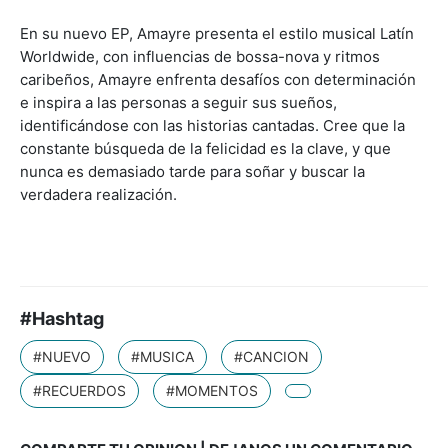
En su nuevo EP, Amayre presenta el estilo musical Latín
Worldwide, con influencias de bossa-nova y ritmos
caribeños, Amayre enfrenta desafíos con determinación
e inspira a las personas a seguir sus sueños,
identificándose con las historias cantadas. Cree que la
constante búsqueda de la felicidad es la clave, y que
nunca es demasiado tarde para soñar y buscar la
verdadera realización.
#Hashtag
#NUEVO
#MUSICA
#CANCION
#RECUERDOS
#MOMENTOS