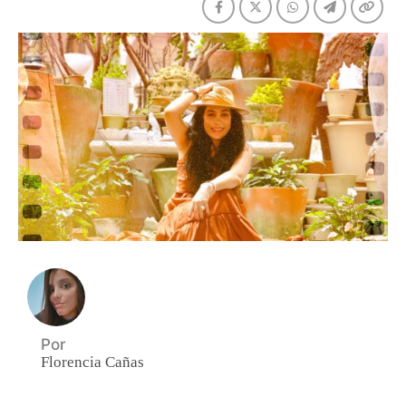
Por
Florencia Cañas