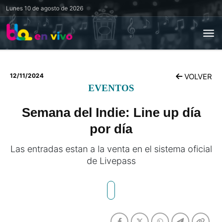
Lunes
10 de agosto de 2026
12/11/2024
VOLVER
EVENTOS
Semana del Indie: Line up día
por día
Las entradas estan a la venta en el sistema oficial
de Livepass