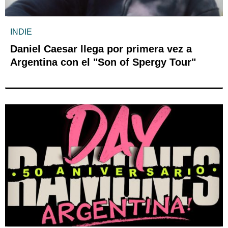
INDIE
Daniel Caesar llega por primera vez a
Argentina con el "Son of Spergy Tour"