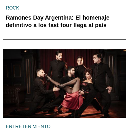
ROCK
Ramones Day Argentina: El homenaje
definitivo a los fast four llega al país
ENTRETENIMIENTO