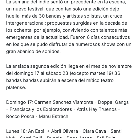
La semana del indie sentó un precedente en la escena,
un nuevo festival, que con tan solo una edición dejó
huella, más de 30 bandas y artistas solistas, un cruce
intergeneracional: propuestas surgidas en la década de
los ochenta, por ejemplo, conviviendo con talentos más
emergentes de la actualidad. Fueron 6 días consecutivos
en los que se pudo disfrutar de numerosos shows con un
gran abanico de sonidos.
La ansiada segunda edición llega en el mes de noviembre
del domingo 17 al sábado 23 (excepto martes 19) 36
bandas bandas subirán a escena del mítico teatro
platense.
Domingo 17: Carmen Sanchez Viamonte - Doppel Gangs
- Francisca y los Exploradores - Atrás Hay Truenos -
Rocco Posca - Manu Estrach
Lunes 18: An Espil + Abril Olivera - Clara Cava - Santi