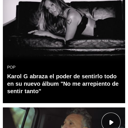
POP
Karol G abraza el poder de sentirlo todo
en su nuevo álbum "No me arrepiento de
sentir tanto"