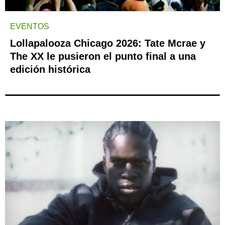
EVENTOS
Lollapalooza Chicago 2026: Tate Mcrae y
The XX le pusieron el punto final a una
edición histórica