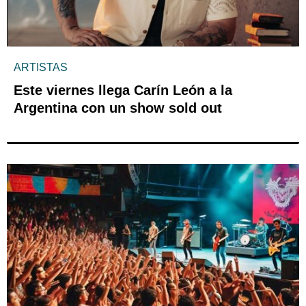
ARTISTAS
Este viernes llega Carín León a la
Argentina con un show sold out