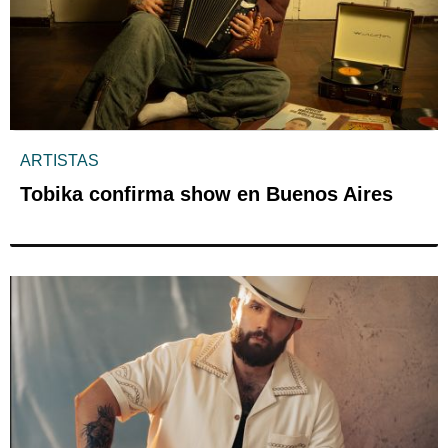
ARTISTAS
Tobika confirma show en Buenos Aires