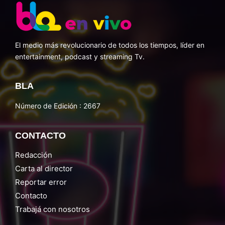
El medio más revolucionario de todos los tiempos, líder en
entertainment, podcast y streaming Tv.
BLA
Número de Edición : 2667
CONTACTO
Redacción
Carta al director
Reportar error
Contacto
Trabajá con nosotros