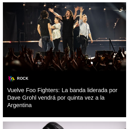
ROCK
Vuelve Foo Fighters: La banda liderada por
Dave Grohl vendrá por quinta vez a la
Argentina