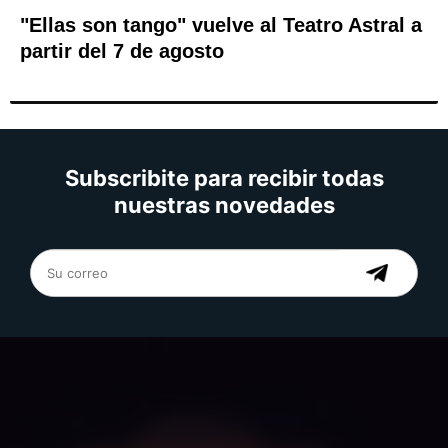
"Ellas son tango" vuelve al Teatro Astral a
partir del 7 de agosto
Subscribite para recibir todas
nuestras novedades