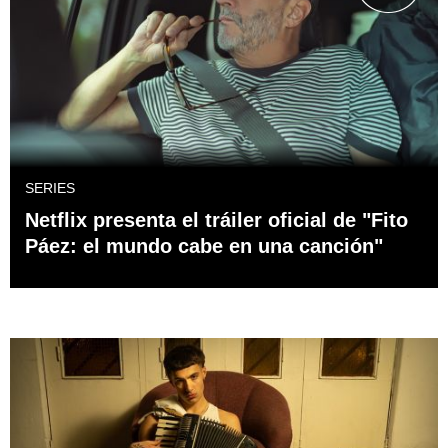
SERIES
Netflix presenta el tráiler oficial de "Fito
Páez: el mundo cabe en una canción"