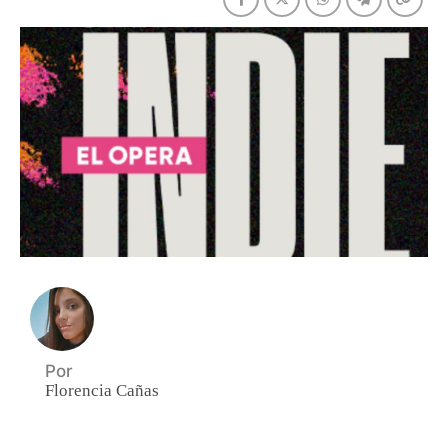
Por
Florencia Cañas