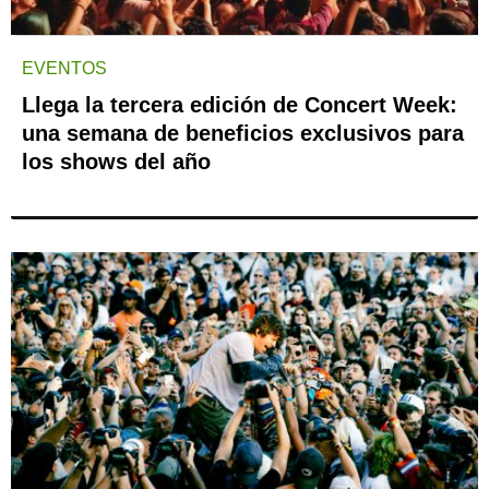
EVENTOS
Llega la tercera edición de Concert Week:
una semana de beneficios exclusivos para
los shows del año