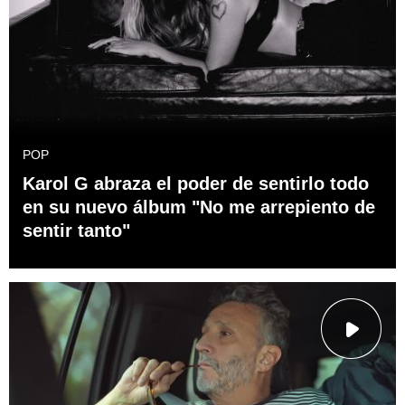
POP
Karol G abraza el poder de sentirlo todo
en su nuevo álbum "No me arrepiento de
sentir tanto"