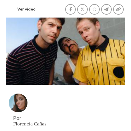
Ver video
Por
Florencia Cañas