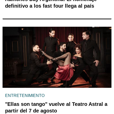
definitivo a los fast four llega al país
ENTRETENIMIENTO
"Ellas son tango" vuelve al Teatro Astral a
partir del 7 de agosto