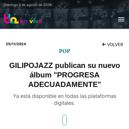
Domingo
9 de agosto de 2026
25/11/2024
VOLVER
POP
GILIPOJAZZ publican su nuevo
álbum "PROGRESA
ADECUADAMENTE"
Ya está disponible en todas las plataformas
digitales.