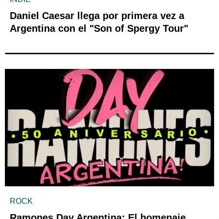
Daniel Caesar llega por primera vez a
Argentina con el "Son of Spergy Tour"
ROCK
Ramones Day Argentina: El homenaje