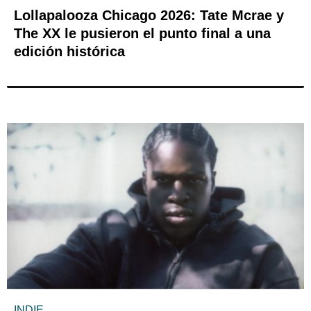
Lollapalooza Chicago 2026: Tate Mcrae y
The XX le pusieron el punto final a una
edición histórica
INDIE