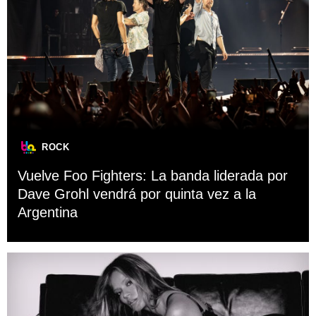
ROCK
Vuelve Foo Fighters: La banda liderada por
Dave Grohl vendrá por quinta vez a la
Argentina