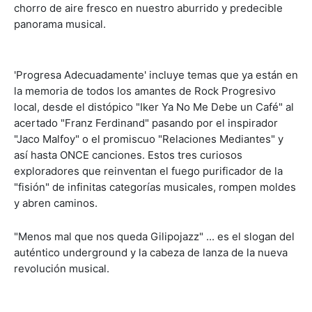
chorro de aire fresco en nuestro aburrido y predecible
panorama musical.
'Progresa Adecuadamente' incluye temas que ya están en
la memoria de todos los amantes de Rock Progresivo
local, desde el distópico "Iker Ya No Me Debe un Café" al
acertado "Franz Ferdinand" pasando por el inspirador
"Jaco Malfoy" o el promiscuo "Relaciones Mediantes" y
así hasta ONCE canciones. Estos tres curiosos
exploradores que reinventan el fuego purificador de la
"fisión" de infinitas categorías musicales, rompen moldes
y abren caminos.
"Menos mal que nos queda Gilipojazz" ... es el slogan del
auténtico underground y la cabeza de lanza de la nueva
revolución musical.