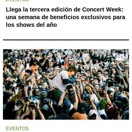
Llega la tercera edición de Concert Week:
una semana de beneficios exclusivos para
los shows del año
EVENTOS