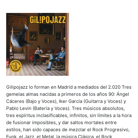
Gilipojazz lo forman en Madrid a mediados del 2.020 Tres
gemelas almas nacidas a primeros de los años 90: Ángel
Cáceres (Bajo y Voces), Iker García (Guitarra y Voces) y
Pablo Levin (Batería y Voces). Tres músicos absolutos,
tres espíritus inclasificables, infinitos, sin límites a la hora
de fusionar imposibles, y dar saltos mortales entre
estilos, han sido capaces de mezclar el Rock Progresivo,
Funk, el Jazz, el Metal, la música Clásica, el Rock