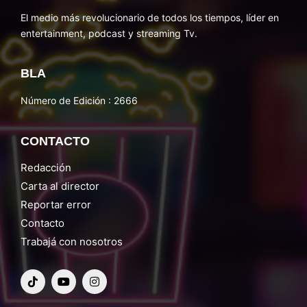
El medio más revolucionario de todos los tiempos, líder en
entertainment, podcast y streaming Tv.
BLA
Número de Edición : 2666
CONTACTO
Redacción
Carta al director
Reportar error
Contacto
Trabajá con nosotros