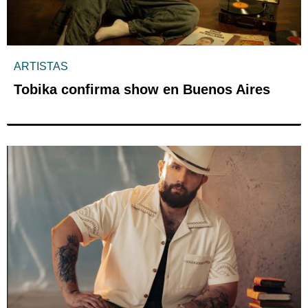
ARTISTAS
Tobika confirma show en Buenos Aires