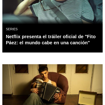
SERIES
Netflix presenta el tráiler oficial de "Fito
Páez: el mundo cabe en una canción"