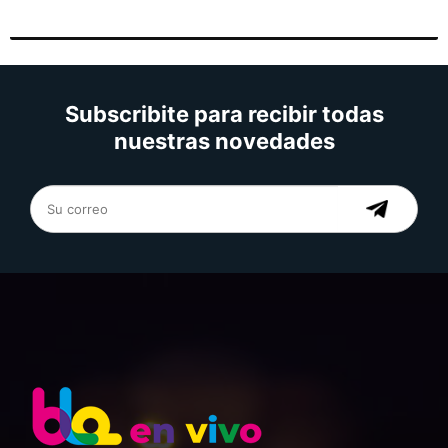
Subscribite para recibir todas
nuestras novedades