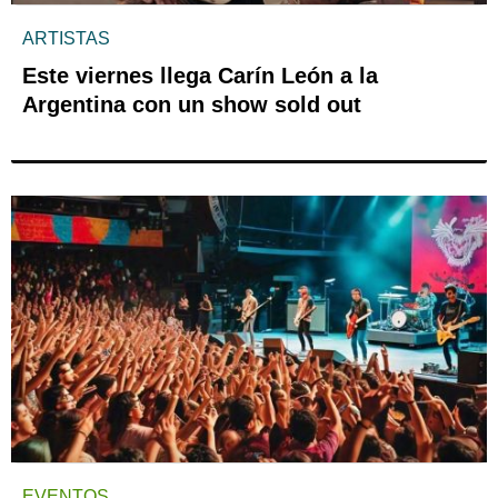
ARTISTAS
Este viernes llega Carín León a la
Argentina con un show sold out
EVENTOS