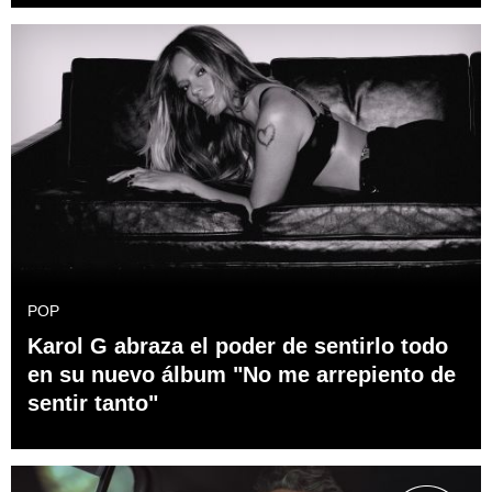
POP
Karol G abraza el poder de sentirlo todo
en su nuevo álbum "No me arrepiento de
sentir tanto"