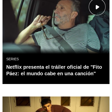
SERIES
Netflix presenta el tráiler oficial de "Fito
Páez: el mundo cabe en una canción"