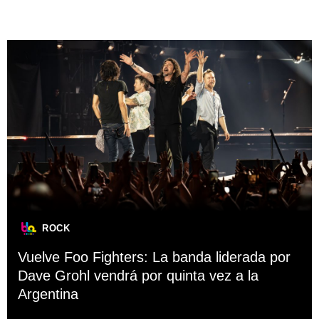
ROCK
Vuelve Foo Fighters: La banda liderada por
Dave Grohl vendrá por quinta vez a la
Argentina