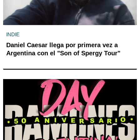
INDIE
Daniel Caesar llega por primera vez a
Argentina con el "Son of Spergy Tour"