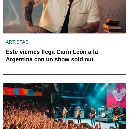
ARTISTAS
Este viernes llega Carín León a la
Argentina con un show sold out