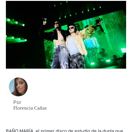
Por
Florencia Cañas
BAÑO MARÍA, el primer disco de estudio de la dupla que