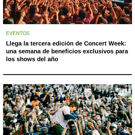
EVENTOS
Llega la tercera edición de Concert Week:
una semana de beneficios exclusivos para
los shows del año