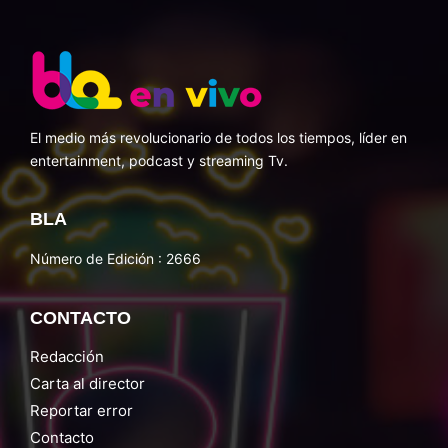
El medio más revolucionario de todos los tiempos, líder en
entertainment, podcast y streaming Tv.
BLA
Número de Edición : 2666
CONTACTO
Redacción
Carta al director
Reportar error
Contacto