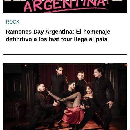
ROCK
Ramones Day Argentina: El homenaje
definitivo a los fast four llega al país