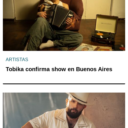
ARTISTAS
Tobika confirma show en Buenos Aires