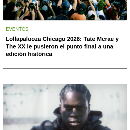
EVENTOS
Lollapalooza Chicago 2026: Tate Mcrae y
The XX le pusieron el punto final a una
edición histórica