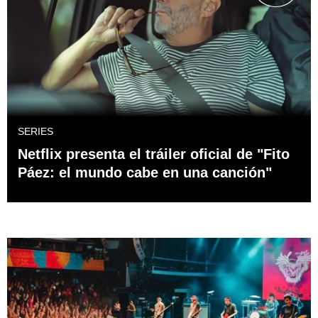
SERIES
Netflix presenta el tráiler oficial de "Fito
Páez: el mundo cabe en una canción"