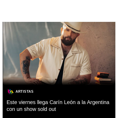
ARTISTAS
Este viernes llega Carín León a la Argentina
con un show sold out