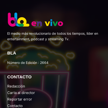
El medio más revolucionario de todos los tiempos, líder en
entertainment, podcast y streaming Tv.
BLA
Número de Edición : 2664
CONTACTO
Redacción
Carta al director
Reportar error
Contacto