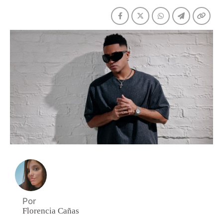
Por
Florencia Cañas