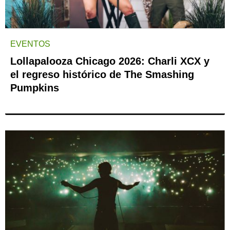
EVENTOS
Lollapalooza Chicago 2026: Charli XCX y
el regreso histórico de The Smashing
Pumpkins