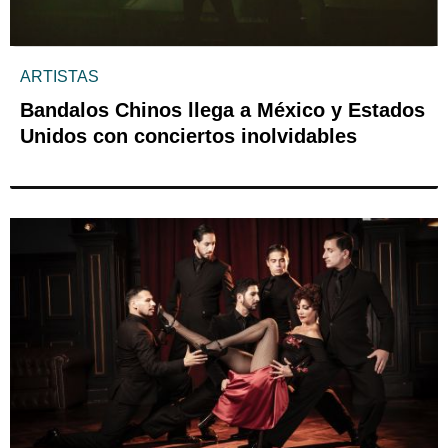
ARTISTAS
Bandalos Chinos llega a México y Estados
Unidos con conciertos inolvidables