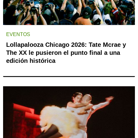
EVENTOS
Lollapalooza Chicago 2026: Tate Mcrae y
The XX le pusieron el punto final a una
edición histórica