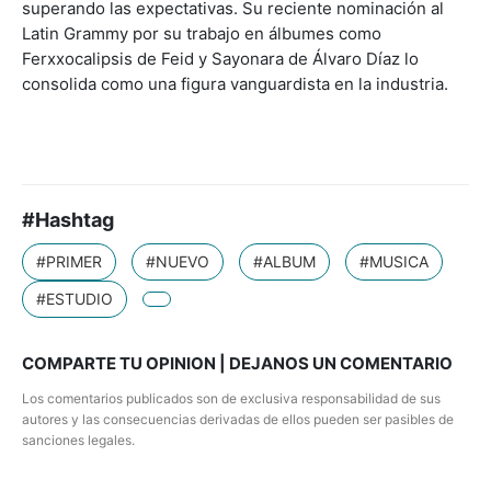
superando las expectativas. Su reciente nominación al
Latin Grammy por su trabajo en álbumes como
Ferxxocalipsis de Feid y Sayonara de Álvaro Díaz lo
consolida como una figura vanguardista en la industria.
#Hashtag
#PRIMER
#NUEVO
#ALBUM
#MUSICA
#ESTUDIO
COMPARTE TU OPINION | DEJANOS UN COMENTARIO
Los comentarios publicados son de exclusiva responsabilidad de sus
autores y las consecuencias derivadas de ellos pueden ser pasibles de
sanciones legales.