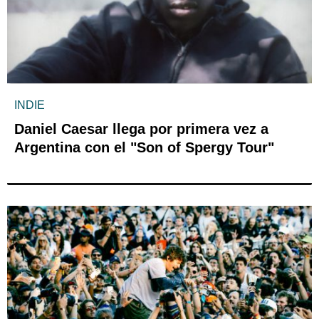
INDIE
Daniel Caesar llega por primera vez a
Argentina con el "Son of Spergy Tour"