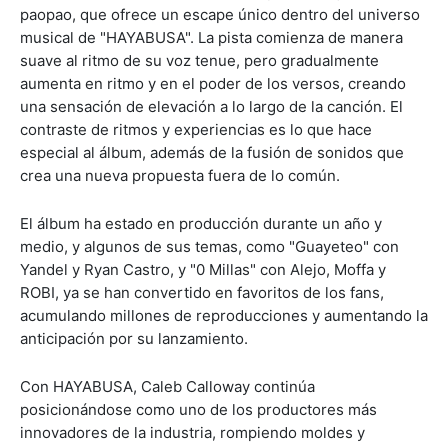
paopao, que ofrece un escape único dentro del universo
musical de "HAYABUSA". La pista comienza de manera
suave al ritmo de su voz tenue, pero gradualmente
aumenta en ritmo y en el poder de los versos, creando
una sensación de elevación a lo largo de la canción. El
contraste de ritmos y experiencias es lo que hace
especial al álbum, además de la fusión de sonidos que
crea una nueva propuesta fuera de lo común.
El álbum ha estado en producción durante un año y
medio, y algunos de sus temas, como "Guayeteo" con
Yandel y Ryan Castro, y "0 Millas" con Alejo, Moffa y
ROBI, ya se han convertido en favoritos de los fans,
acumulando millones de reproducciones y aumentando la
anticipación por su lanzamiento.
Con HAYABUSA, Caleb Calloway continúa
posicionándose como uno de los productores más
innovadores de la industria, rompiendo moldes y