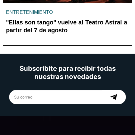
ENTRETENIMIENTO
"Ellas son tango" vuelve al Teatro Astral a
partir del 7 de agosto
Subscribite para recibir todas
nuestras novedades