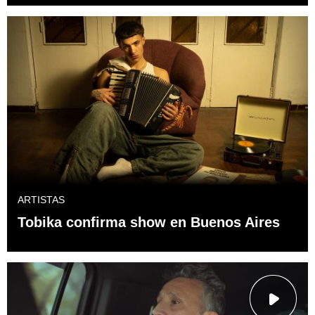
ARTISTAS
Tobika confirma show en Buenos Aires