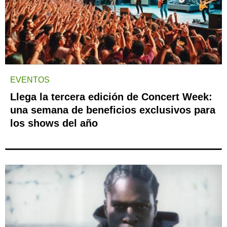
EVENTOS
Llega la tercera edición de Concert Week:
una semana de beneficios exclusivos para
los shows del año