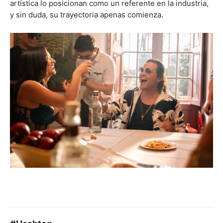
artística lo posicionan como un referente en la industria,
y sin duda, su trayectoria apenas comienza.