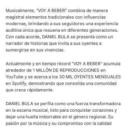
Musicalmente, "VOY A BEBER" combina de manera
magistral elementos tradicionales con influencias
modernas, brindando a sus seguidores una experiencia
auditiva única que resuena en diferentes generaciones.
Con cada acorde, DANIEL BULA se presenta como un
narrador de historias que invita a sus oyentes a
sumergirse en sus vivencias.
Actualmente y en tiempo récord "VOY A BEBER" acumula
alrededor de 1 MILLÓN DE REPRODUCCIONES en
YouTube y se acerca a los 30 MIL OYENTES MENSUALES
en Spotify, demostrando que consolida una comunidad
que crece rápidamente.
DANIEL BULA se perfila como una fuerza transformadora
en la escena musical, listo para conquistar corazones y
dejar una huella imborrable en el género regional. Su
pasión por la música y su compromiso con la calidad