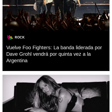
ROCK
Vuelve Foo Fighters: La banda liderada por
Dave Grohl vendrá por quinta vez a la
Argentina