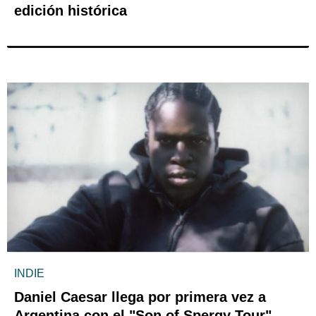
edición histórica
INDIE
Daniel Caesar llega por primera vez a
Argentina con el "Son of Spergy Tour"