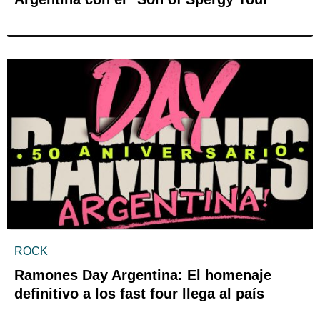
ROCK
Ramones Day Argentina: El homenaje
definitivo a los fast four llega al país