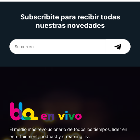
Subscribite para recibir todas
nuestras novedades
El medio más revolucionario de todos los tiempos, líder en
entertainment, podcast y streaming Tv.