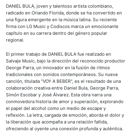
DANIEL BULA, joven y talentoso artista colombiano,
radicado en Orlando Florida, donde se ha convertido en
una figura emergente en la música latina. Su reciente
firma con LG Music y Codiscos marca un emocionante
capítulo en su carrera dentro del género popular
regional.
El primer trabajo de DANIEL BULA fue realizado en
Salvaje Music, bajo la dirección del reconocido productor
George Parra, un innovador en la fusión de ritmos
tradicionales con sonidos contemporáneos. Su nueva
canción, titulada "VOY A BEBER", es el resultado de una
colaboración creativa entre Daniel Bula, George Parra,
Simón Escobar y José Álvarez. Esta obra narra una
conmovedora historia de amor y superación, explorando
el papel del alcohol como un medio de escape y
reflexión. La letra, cargada de emoción, aborda el dolor y
la liberación que acompaña a una relación fallida,
ofreciendo al oyente una conexión profunda y auténtica.