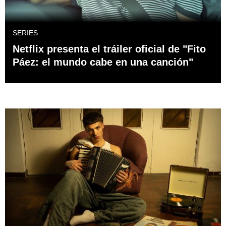
SERIES
Netflix presenta el tráiler oficial de "Fito
Páez: el mundo cabe en una canción"