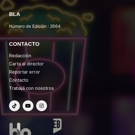
BLA
Número de Edición : 2664
CONTACTO
Redacción
Carta al director
Reportar error
Contacto
Trabajá con nosotros