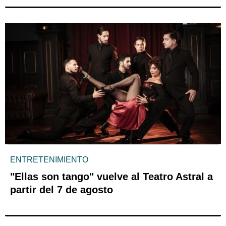
ENTRETENIMIENTO
"Ellas son tango" vuelve al Teatro Astral a
partir del 7 de agosto