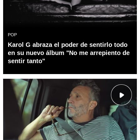
POP
Karol G abraza el poder de sentirlo todo
en su nuevo álbum "No me arrepiento de
sentir tanto"