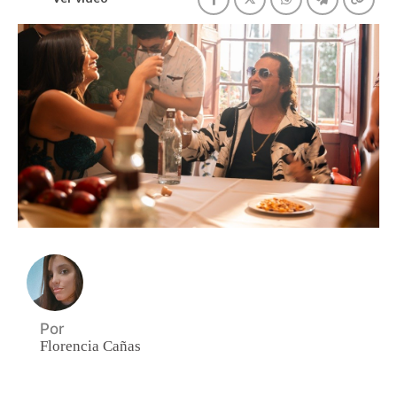
Por
Florencia Cañas