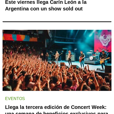
Este viernes llega Carín León a la
Argentina con un show sold out
EVENTOS
Llega la tercera edición de Concert Week:
una semana de beneficios exclusivos para