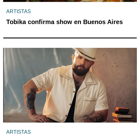
ARTISTAS
Tobika confirma show en Buenos Aires
ARTISTAS