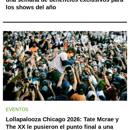
los shows del año
EVENTOS
Lollapalooza Chicago 2026: Tate Mcrae y
The XX le pusieron el punto final a una