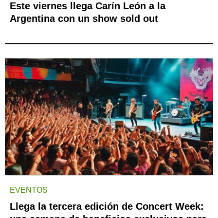
Este viernes llega Carín León a la
Argentina con un show sold out
EVENTOS
Llega la tercera edición de Concert Week: