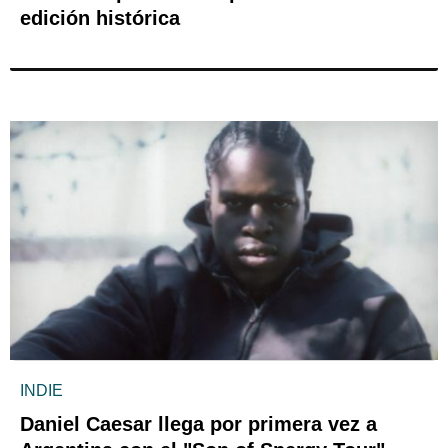
edición histórica
INDIE
Daniel Caesar llega por primera vez a