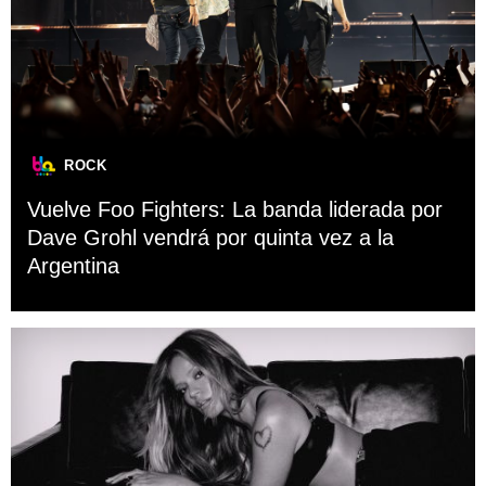
ROCK
Vuelve Foo Fighters: La banda liderada por
Dave Grohl vendrá por quinta vez a la
Argentina