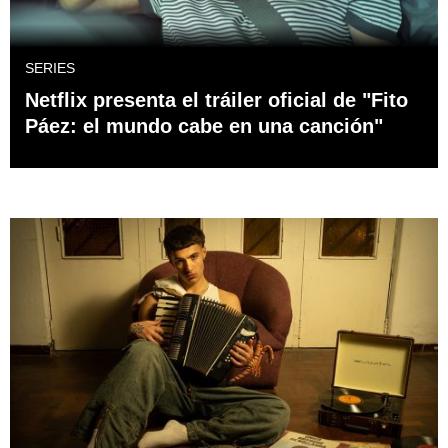
SERIES
Netflix presenta el tráiler oficial de "Fito
Páez: el mundo cabe en una canción"