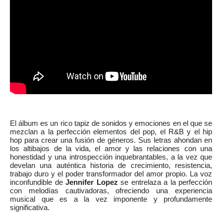
El álbum es un rico tapiz de sonidos y emociones en el que se
mezclan a la perfección elementos del pop, el R&B y el hip
hop para crear una fusión de géneros. Sus letras ahondan en
los altibajos de la vida, el amor y las relaciones con una
honestidad y una introspección inquebrantables, a la vez que
develan una auténtica historia de crecimiento, resistencia,
trabajo duro y el poder transformador del amor propio. La voz
inconfundible de
Jennifer Lopez
se entrelaza a la perfección
con melodías cautivadoras, ofreciendo una experiencia
musical que es a la vez imponente y profundamente
significativa.