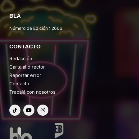
BLA
Número de Edición : 2666
CONTACTO
Redacción
Carta al director
Reportar error
Contacto
Trabajá con nosotros