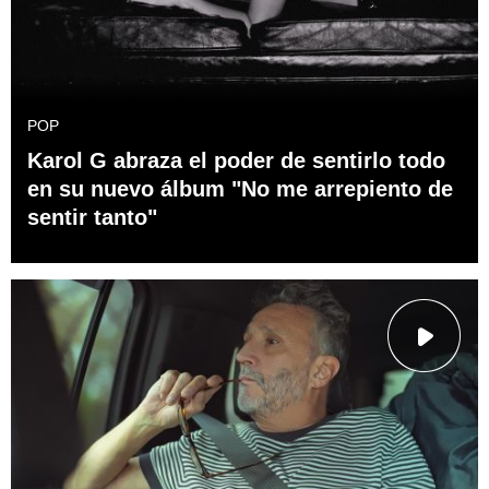
POP
Karol G abraza el poder de sentirlo todo
en su nuevo álbum "No me arrepiento de
sentir tanto"