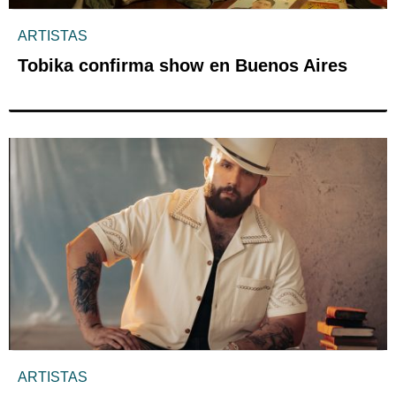
ARTISTAS
Tobika confirma show en Buenos Aires
ARTISTAS