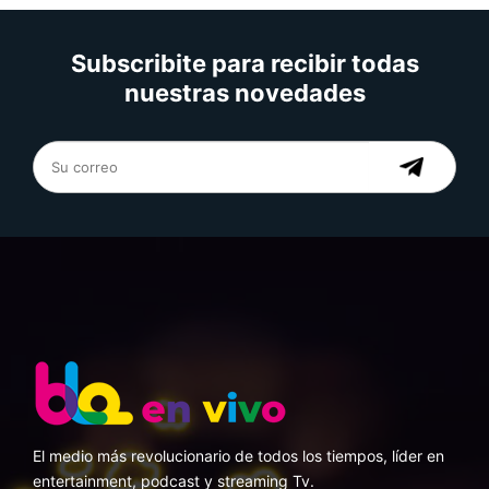
Subscribite para recibir todas
nuestras novedades
El medio más revolucionario de todos los tiempos, líder en
entertainment, podcast y streaming Tv.