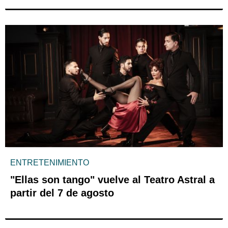
ENTRETENIMIENTO
"Ellas son tango" vuelve al Teatro Astral a
partir del 7 de agosto