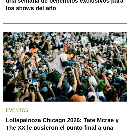
una semana de beneficios exclusivos para
los shows del año
EVENTOS
Lollapalooza Chicago 2026: Tate Mcrae y
The XX le pusieron el punto final a una