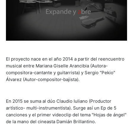
El proyecto nace en el año 2014 a partir del reencuentro
musical entre Mariana Giselle Arancibia (Autora-
compositora-cantante y guitarrista) y Sergio "Pekio"
Álvarez (Autor-compositor-bajista).
En 2015 se suma al dúo Claudio Iuliano (Productor
artístico- multi-instrumentista). Surge así un Ep de 5
canciones y el primer videoclip del tema "Hojas de ángel"
de la mano del cineasta Damián Brillantino.