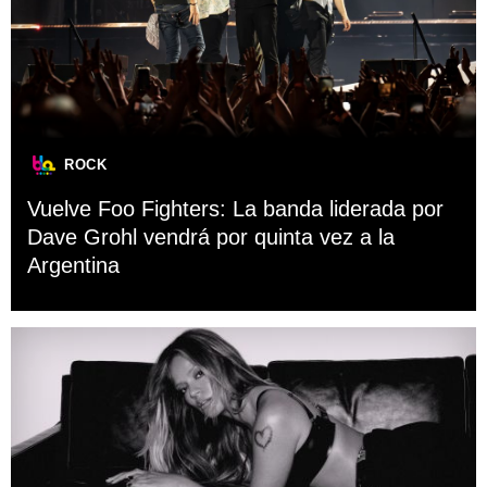
ROCK
Vuelve Foo Fighters: La banda liderada por
Dave Grohl vendrá por quinta vez a la
Argentina