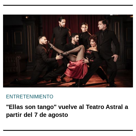
ENTRETENIMIENTO
"Ellas son tango" vuelve al Teatro Astral a
partir del 7 de agosto