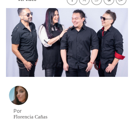
Por
Florencia Cañas