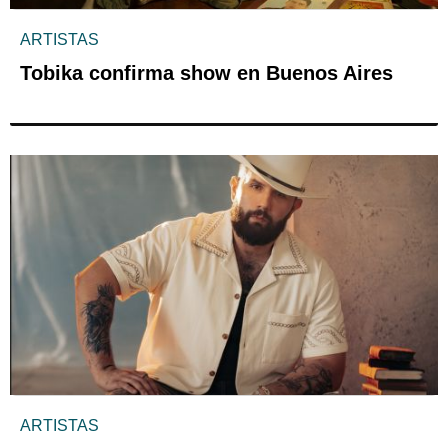
ARTISTAS
Tobika confirma show en Buenos Aires
ARTISTAS