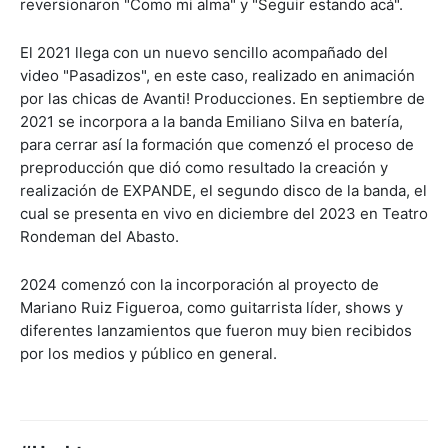
reversionaron "Como mi alma" y "Seguir estando acá".
El 2021 llega con un nuevo sencillo acompañado del
video "Pasadizos", en este caso, realizado en animación
por las chicas de Avanti! Producciones. En septiembre de
2021 se incorpora a la banda Emiliano Silva en batería,
para cerrar así la formación que comenzó el proceso de
preproducción que dió como resultado la creación y
realización de EXPANDE, el segundo disco de la banda, el
cual se presenta en vivo en diciembre del 2023 en Teatro
Rondeman del Abasto.
2024 comenzó con la incorporación al proyecto de
Mariano Ruiz Figueroa, como guitarrista líder, shows y
diferentes lanzamientos que fueron muy bien recibidos
por los medios y público en general.