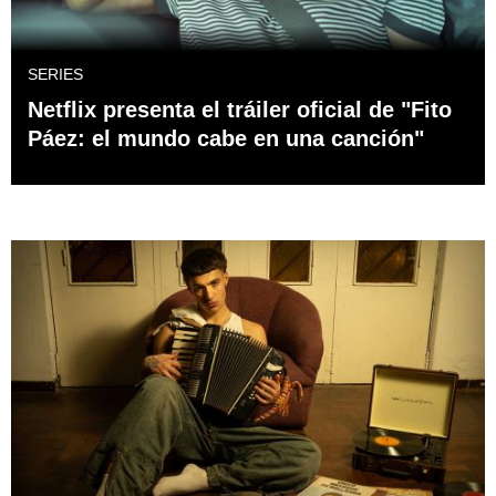
SERIES
Netflix presenta el tráiler oficial de "Fito
Páez: el mundo cabe en una canción"