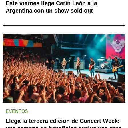
Este viernes llega Carín León a la
Argentina con un show sold out
EVENTOS
Llega la tercera edición de Concert Week: