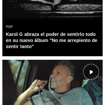
POP
Karol G abraza el poder de sentirlo todo
en su nuevo álbum "No me arrepiento de
sentir tanto"