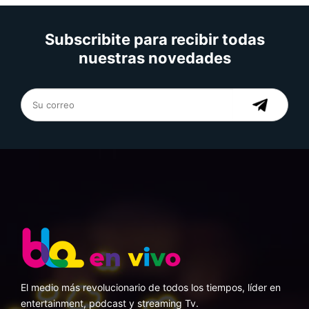
Subscribite para recibir todas
nuestras novedades
El medio más revolucionario de todos los tiempos, líder en
entertainment, podcast y streaming Tv.