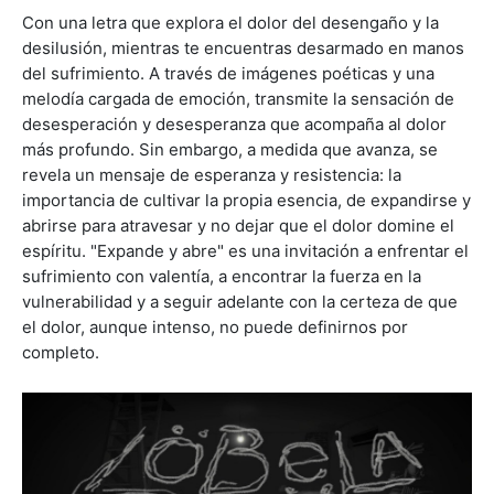
Con una letra que explora el dolor del desengaño y la
desilusión, mientras te encuentras desarmado en manos
del sufrimiento. A través de imágenes poéticas y una
melodía cargada de emoción, transmite la sensación de
desesperación y desesperanza que acompaña al dolor
más profundo. Sin embargo, a medida que avanza, se
revela un mensaje de esperanza y resistencia: la
importancia de cultivar la propia esencia, de expandirse y
abrirse para atravesar y no dejar que el dolor domine el
espíritu. "Expande y abre" es una invitación a enfrentar el
sufrimiento con valentía, a encontrar la fuerza en la
vulnerabilidad y a seguir adelante con la certeza de que
el dolor, aunque intenso, no puede definirnos por
completo.