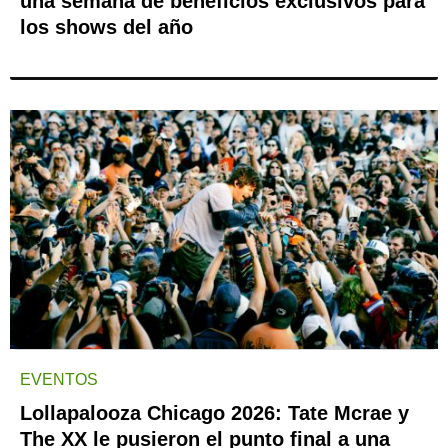
una semana de beneficios exclusivos para
los shows del año
EVENTOS
Lollapalooza Chicago 2026: Tate Mcrae y
The XX le pusieron el punto final a una