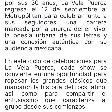
por sus 30 años, La Vela Puerca
regresa el 12 de septiembre al
Metropólitan para celebrar junto a
sus seguidores una carrera
marcada por la energía del en vivo,
la poesía urbana de sus letras y
una conexión auténtica con su
audiencia mexicana.
En este ciclo de celebraciones para
La Vela Puerca, cada show se
convierte en una oportunidad para
repasar los grandes clásicos que
marcaron la historia del rock latino,
así como para compartir el
entusiasmo que caracteriza al
grupo desde sus comienzos.