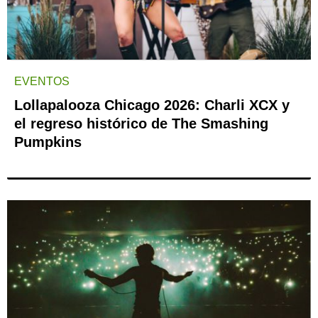
EVENTOS
Lollapalooza Chicago 2026: Charli XCX y
el regreso histórico de The Smashing
Pumpkins