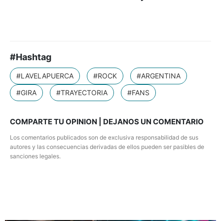
#Hashtag
#LAVELAPUERCA
#ROCK
#ARGENTINA
#GIRA
#TRAYECTORIA
#FANS
COMPARTE TU OPINION | DEJANOS UN COMENTARIO
Los comentarios publicados son de exclusiva responsabilidad de sus
autores y las consecuencias derivadas de ellos pueden ser pasibles de
sanciones legales.