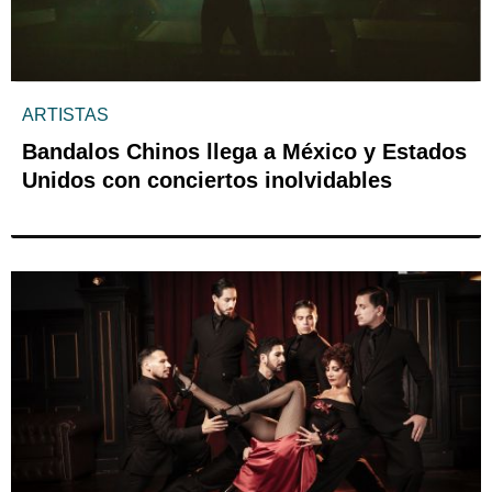
ARTISTAS
Bandalos Chinos llega a México y Estados
Unidos con conciertos inolvidables