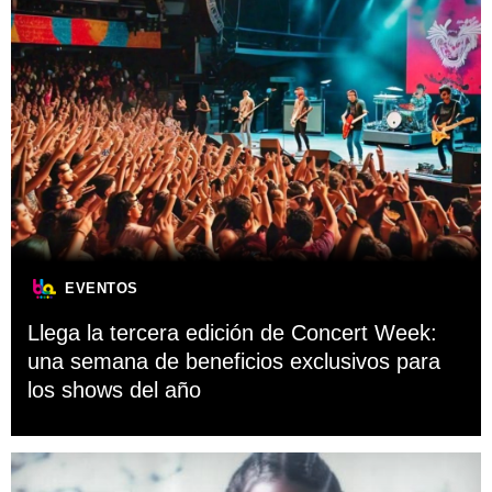
EVENTOS
Llega la tercera edición de Concert Week:
una semana de beneficios exclusivos para
los shows del año