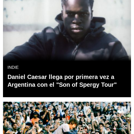
INDIE
Daniel Caesar llega por primera vez a
Argentina con el "Son of Spergy Tour"