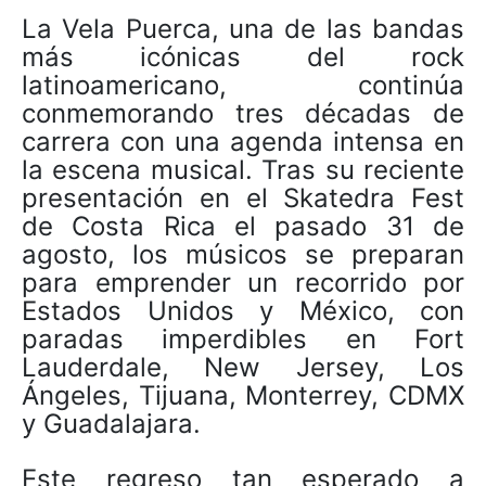
La Vela Puerca, una de las bandas
más icónicas del rock
latinoamericano, continúa
conmemorando tres décadas de
carrera con una agenda intensa en
la escena musical. Tras su reciente
presentación en el Skatedra Fest
de Costa Rica el pasado 31 de
agosto, los músicos se preparan
para emprender un recorrido por
Estados Unidos y México, con
paradas imperdibles en Fort
Lauderdale, New Jersey, Los
Ángeles, Tijuana, Monterrey, CDMX
y Guadalajara.
Este regreso tan esperado a