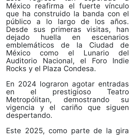
México reafirma el fuerte vínculo
que ha construido la banda con el
público a lo largo de los años.
Desde sus primeras visitas, han
dejado huella en escenarios
emblemáticos de la Ciudad de
México como el Lunario del
Auditorio Nacional, el Foro Indie
Rocks y el Plaza Condesa.
En 2024 lograron agotar entradas
en el prestigioso Teatro
Metropólitan, demostrando su
vigencia y el cariño que siguen
despertando.
Este 2025, como parte de la gira