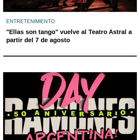
ENTRETENIMIENTO
"Ellas son tango" vuelve al Teatro Astral a
partir del 7 de agosto