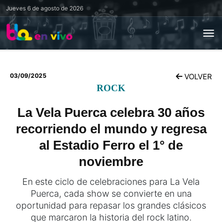
Jueves
6 de agosto de 2026
03/09/2025
VOLVER
ROCK
La Vela Puerca celebra 30 años
recorriendo el mundo y regresa
al Estadio Ferro el 1° de
noviembre
En este ciclo de celebraciones para La Vela
Puerca, cada show se convierte en una
oportunidad para repasar los grandes clásicos
que marcaron la historia del rock latino.