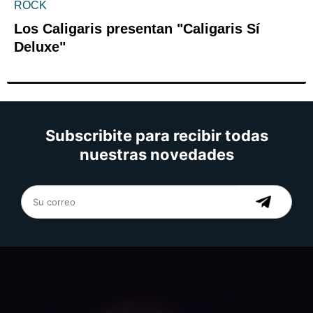
ROCK
Los Caligaris presentan "Caligaris Sí
Deluxe"
Subscribite para recibir todas
nuestras novedades