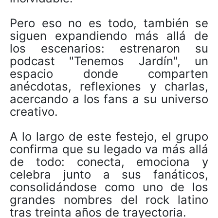
Pero eso no es todo, también se
siguen expandiendo más allá de
los escenarios: estrenaron su
podcast "Tenemos Jardín", un
espacio donde comparten
anécdotas, reflexiones y charlas,
acercando a los fans a su universo
creativo.
A lo largo de este festejo, el grupo
confirma que su legado va más allá
de todo: conecta, emociona y
celebra junto a sus fanáticos,
consolidándose como uno de los
grandes nombres del rock latino
tras treinta años de trayectoria.