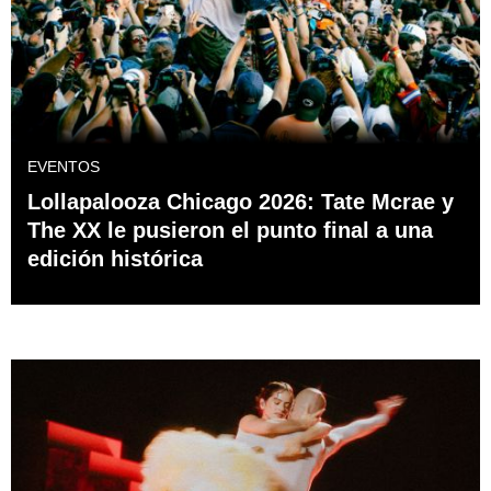
EVENTOS
Lollapalooza Chicago 2026: Tate Mcrae y
The XX le pusieron el punto final a una
edición histórica