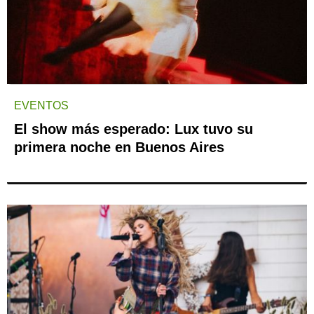
EVENTOS
El show más esperado: Lux tuvo su
primera noche en Buenos Aires