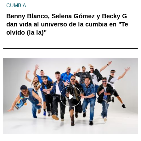
CUMBIA
Benny Blanco, Selena Gómez y Becky G
dan vida al universo de la cumbia en "Te
olvido (la la)"