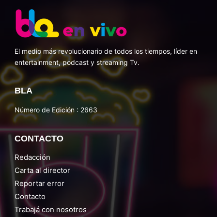
El medio más revolucionario de todos los tiempos, líder en
entertainment, podcast y streaming Tv.
BLA
Número de Edición : 2663
CONTACTO
Redacción
Carta al director
Reportar error
Contacto
Trabajá con nosotros