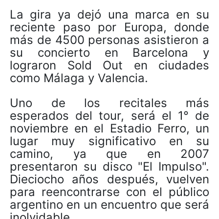
La gira ya dejó una marca en su
reciente paso por Europa, donde
más de 4500 personas asistieron a
su concierto en Barcelona y
lograron Sold Out en ciudades
como Málaga y Valencia.
Uno de los recitales más
esperados del tour, será el 1° de
noviembre en el Estadio Ferro, un
lugar muy significativo en su
camino, ya que en 2007
presentaron su disco "El Impulso".
Dieciocho años después, vuelven
para reencontrarse con el público
argentino en un encuentro que será
inolvidable.