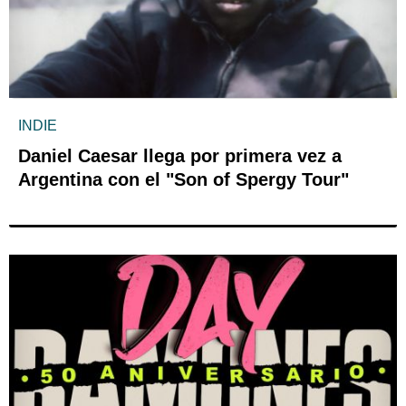
INDIE
Daniel Caesar llega por primera vez a
Argentina con el "Son of Spergy Tour"