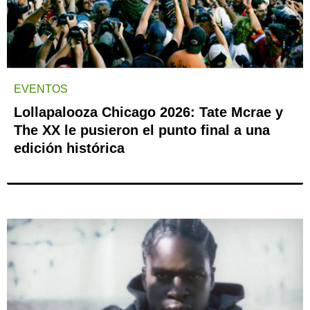
EVENTOS
Lollapalooza Chicago 2026: Tate Mcrae y
The XX le pusieron el punto final a una
edición histórica