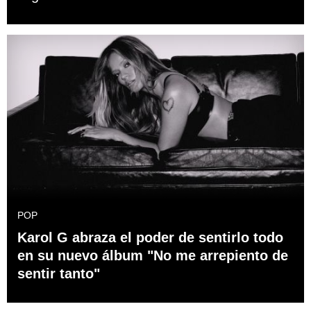
POP
Karol G abraza el poder de sentirlo todo
en su nuevo álbum "No me arrepiento de
sentir tanto"