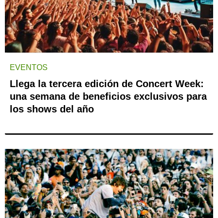
EVENTOS
Llega la tercera edición de Concert Week:
una semana de beneficios exclusivos para
los shows del año