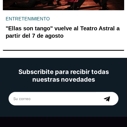
ENTRETENIMIENTO
"Ellas son tango" vuelve al Teatro Astral a
partir del 7 de agosto
Subscribite para recibir todas
nuestras novedades