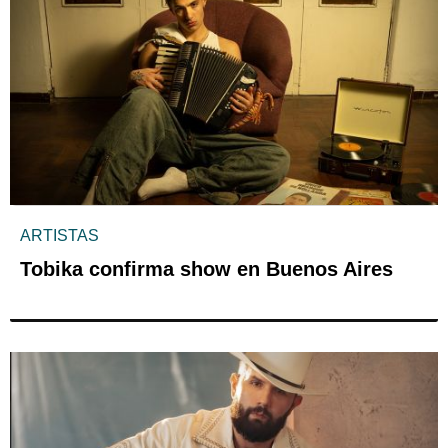
ARTISTAS
Tobika confirma show en Buenos Aires