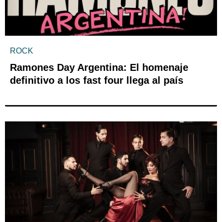
ROCK
Ramones Day Argentina: El homenaje
definitivo a los fast four llega al país