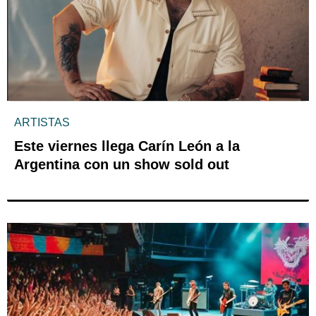
ARTISTAS
Este viernes llega Carín León a la
Argentina con un show sold out