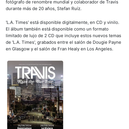
fotógrafo de renombre mundial y colaborador de Travis
durante más de 20 años, Stefan Ruíz.
'L.A. Times' está disponible digitalmente, en CD y vinilo.
El álbum también está disponible como un formato
limitado de lujo de 2 CD que incluye estos nuevos temas
de 'L.A. Times', grabados entre el salón de Dougie Payne
en Glasgow y el salón de Fran Healy en Los Angeles.