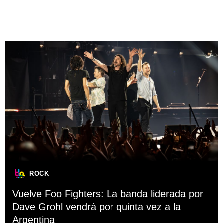
ROCK
Vuelve Foo Fighters: La banda liderada por
Dave Grohl vendrá por quinta vez a la
Argentina