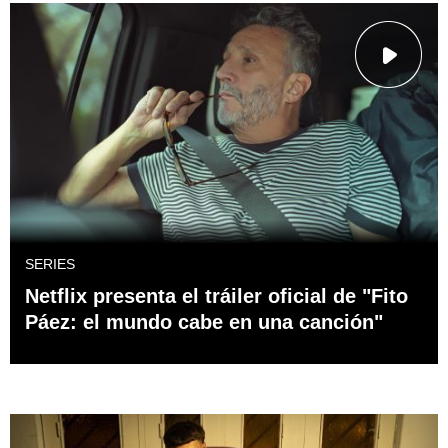
SERIES
Netflix presenta el tráiler oficial de "Fito
Páez: el mundo cabe en una canción"