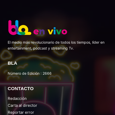
El medio más revolucionario de todos los tiempos, líder en
entertainment, podcast y streaming Tv.
BLA
Número de Edición : 2666
CONTACTO
Redacción
Carta al director
Reportar error