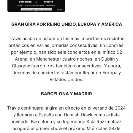
GRAN GIRA POR REINO UNIDO, EUROPA Y AMÉRICA
Travis acaba de actuar en los más importantes recintos
británicos en varias jornadas consecutivas. En Londres,
por ejemplo, han sido seis conciertos en el mítico 02
Arena, en Manchester cuatro noches, en Dublín y
Glasgow fueron tres también consecutivas. Y ahora,
decenas de conciertos están por llegar en Europa y
Estados Unidos.
BARCELONA Y MADRID
Travis continuara la gira en directo en el verano de 2024
y llegaran a España con Hamish Hawk como artista
invitado. Barcelona y su legendaria Sala Razzmatazz
acogerá el primer show el próximo Miércoles 28 de