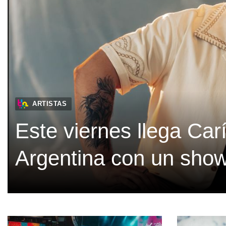
ARTISTAS
Este viernes llega Car
Argentina con un show