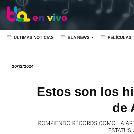
ULTIMAS NOTICIAS
BLA NEWS
PELÍCULAS
20/12/2024
Estos son los hi
de 
ROMPIENDO RÉCORDS COMO LA ART
ESTATUS