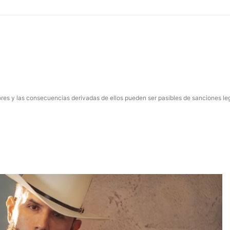
res y las consecuencias derivadas de ellos pueden ser pasibles de sanciones le