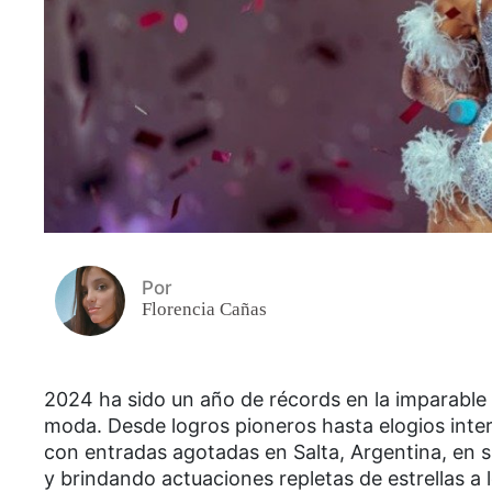
Por
Florencia Cañas
2024 ha sido un año de récords en la imparable 
moda. Desde logros pioneros hasta elogios inter
con entradas agotadas en Salta, Argentina, en 
y brindando actuaciones repletas de estrellas a 